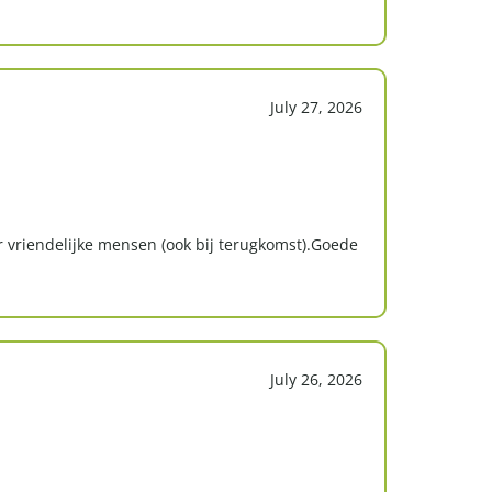
July 27, 2026
 vriendelijke mensen (ook bij terugkomst).Goede
July 26, 2026