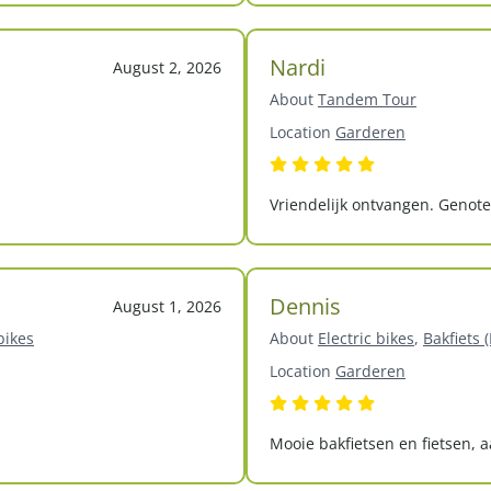
Nardi
August 2, 2026
About
Tandem Tour
Location
Garderen
Vriendelijk ontvangen. Genote
Dennis
August 1, 2026
bikes
About
Electric bikes
,
Bakfiets 
Location
Garderen
Mooie bakfietsen en fietsen, 