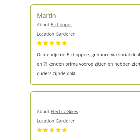
Martin
About
E-chopper
Location
Garderen
Ochtendje de E-choppers gehuurd via social deal
en 7) konden prima voorop zitten en hebben zich
ouders zijnde ook!
About
Electric Bikes
Location
Garderen