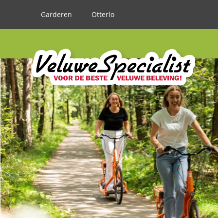
Garderen
Otterlo