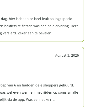
 dag, hier hebben ze heel leuk op ingespeeld.
n bakfiets te fietsen was een hele ervaring. Deze
 versierd. Zeker aan te bevelen.
August 3, 2026
oep van 6 en hadden de e shoppers gehuurd.
 was wel even wennen met rijden op soms smalle
lijk via de app. Was een leuke rit.