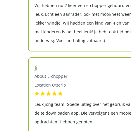
Wij hebben nu 2 keer een e-chopper gehuurd en
leuk. Echt een aanrader, ook met mooi/heet weer
lekker windje. Wij hadden een kind van 4 en van
met kinderen is het heel leuk! Je hebt ook tijd o
onderweg. Voor herhaling vatbaar :)
Ji
About
E-chopper
Location
Otterlo
Leuk jong team. Goede uitleg over het gebruik v
de te downloaden app. Die vervolgens een mooie
opdrachten. Hebben genoten.