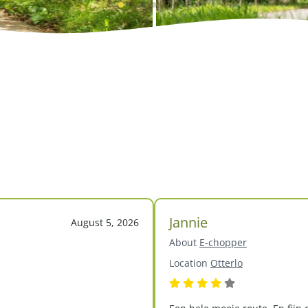
Jannie
August 5, 2026
About
E-chopper
Location
Otterlo